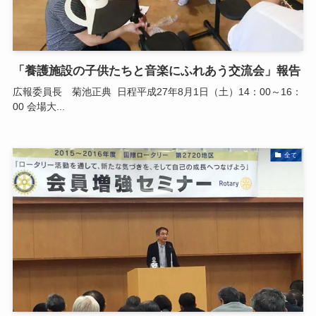
「養護施設の子供たちと音楽にふれあう交流会」報告
広報委員長 菊池正典 日程平成27年8月1日（土）14：00～16：
00 会場大...
全て