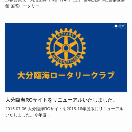
館 国際ロータリー...
全て
大分臨海RCサイトをリニューアルいたしました。
2015.07.06 大分臨海RCサイトを2015-16年度版にリニューアル
いたしました。今年度...