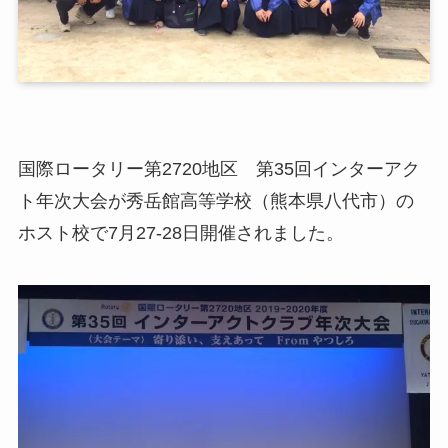
国際ロータリー第2720地区 第35回インターアク
ト年次大会が秀岳館高等学校（熊本県八代市）の
ホスト校で7月27-28日開催されました。