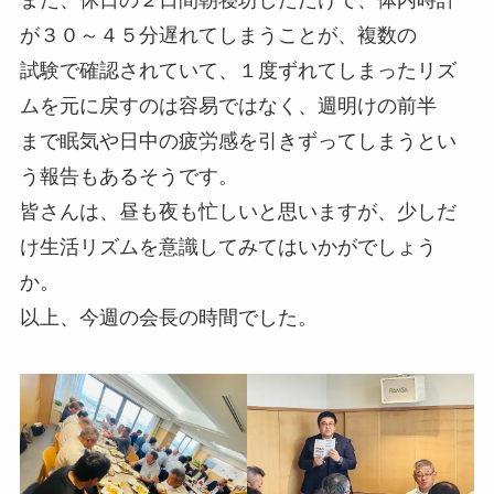
が３０～４５分遅れてしまうことが、複数の
試験で確認されていて、１度ずれてしまったリズ
ムを元に戻すのは容易ではなく、週明けの前半
まで眠気や日中の疲労感を引きずってしまうとい
う報告もあるそうです。
皆さんは、昼も夜も忙しいと思いますが、少しだ
け生活リズムを意識してみてはいかがでしょう
か。
以上、今週の会長の時間でした。