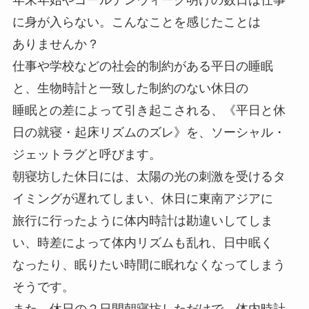
に身が入らない。こんなことを感じたことは
ありませんか？
仕事や学校などの社会的制約がある平日の睡眠
と、生物時計と一致した制約のない休日の
睡眠との差によって引き起こされる、《平日と休
日の就寝・起床リズムのズレ》を、ソーシャル・
ジェットラグと呼びます。
朝寝坊した休日には、太陽の光の刺激を受けるタ
イミングが遅れてしまい、休日に東南アジアに
旅行に行ったように体内時計は勘違いしてしま
い、時差によって体内リズムも乱れ、日中眠く
なったり、眠りたい時間に眠れなくなってしまう
そうです。
また、休日の２日間朝寝坊しただけで、体内時計