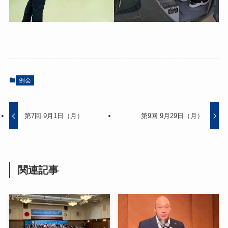
例会
第7回 9月1日（月）
第9回 9月29日（月）
関連記事