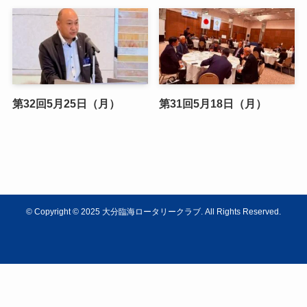
第32回5月25日（月）
第31回5月18日（月）
©
Copyright © 2025 大分臨海ロータリークラブ. All Rights Reserved.