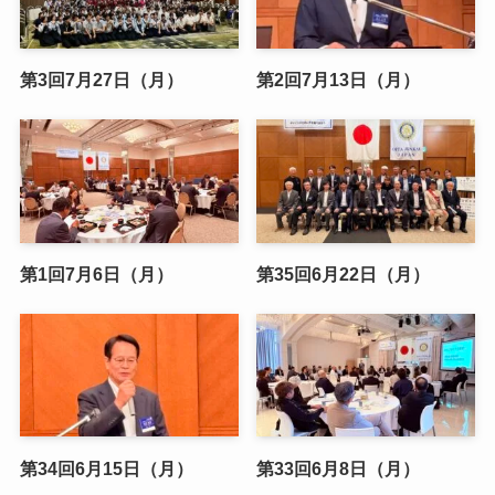
第3回7月27日（月）
第2回7月13日（月）
第1回7月6日（月）
第35回6月22日（月）
第34回6月15日（月）
第33回6月8日（月）