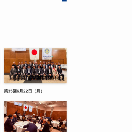
第35回6月22日（月）