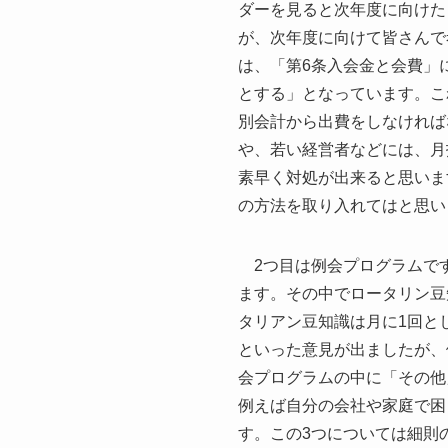
ダーを見ると次年度に向けた
が、次年度に向けて皆さんで
は、「第6条入会金と会費」に
とする」となっています。こ
別会計から出費をしなければ
や、若い経営者などには、月
素早く対処が出来ると思いま
の方法を取り入れてはと思い
2つ目は例会プログラムで
ます。その中でロータリン豆
タリアン豆知識は月に1回と
といった意見が出ましたが、
会プログラムの中に「その他
例えば自分の会社や家庭で困
す。この3つについては細則