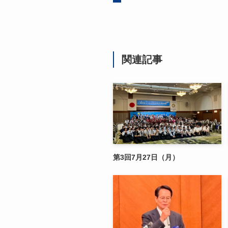
関連記事
第3回7月27日（月）