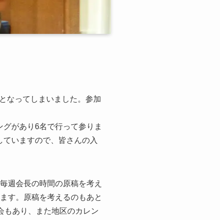
となってしまいました。参加
ングがあり6名で行って参りま
していますので、皆さんの入
毎週会長の時間の原稿を考え
います。原稿を考えるのもあと
会もあり、また地区のカレン