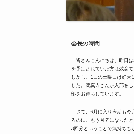
会長の時間
皆さんこんにちは、昨日は
を予定されていた方は残念で
しかし、1日の土曜日は好天
した。薬真寺さんが入部をし
部をお待ちしています。
さて、6月に入り今期も今月
るのに、もう月曜になったと
3回分ということで気持ちも