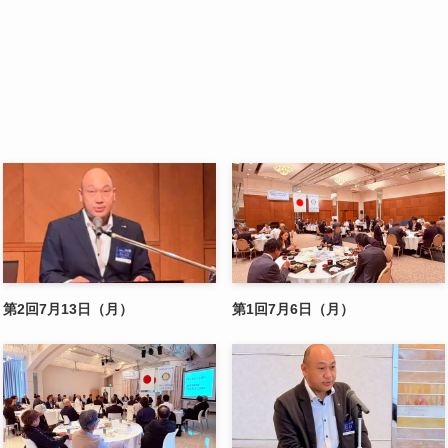
第2回7月13日（月）
第1回7月6日（月）