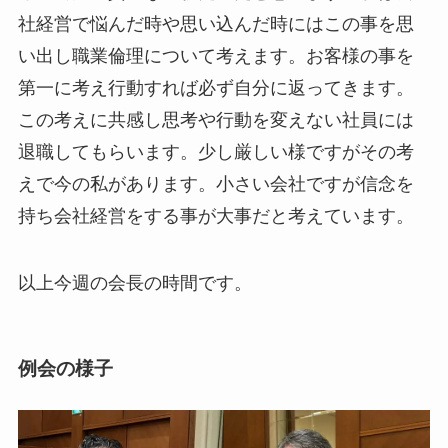
社経営で悩んだ時や思い込んだ時にはこの事を思
い出し職業倫理について考えます。お客様の事を
第一に考え行動すれば必ず自分に返ってきます。
この考えに共感し思考や行動を変えない社員には
退職してもらいます。少し厳しい様ですがその考
えで今の私があります。小さい会社ですが信念を
持ち会社経営をする事が大事だと考えています。
以上今週の会長の時間です。
例会の様子