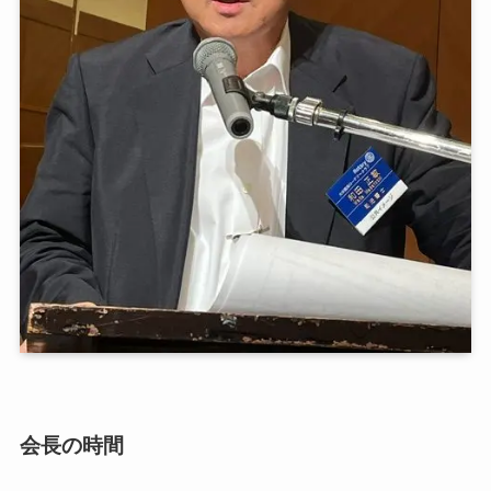
会長の時間