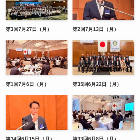
第3回7月27日（月）
第2回7月13日（月）
第1回7月6日（月）
第35回6月22日（月）
第34回6月15日（月）
第33回6月8日（月）