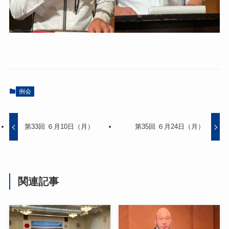
例会
第33回 ６月10日（月）
第35回 ６月24日（月）
関連記事