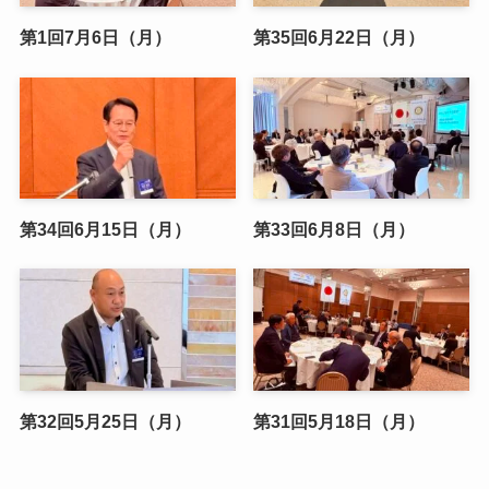
第1回7月6日（月）
第35回6月22日（月）
第34回6月15日（月）
第33回6月8日（月）
第32回5月25日（月）
第31回5月18日（月）