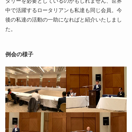
タリーを必要としているのかもしれません、世界
中で活躍するロータリアンも私達も同じ会員。今
後の私達の活動の一助になればと紹介いたしまし
た。
例会の様子