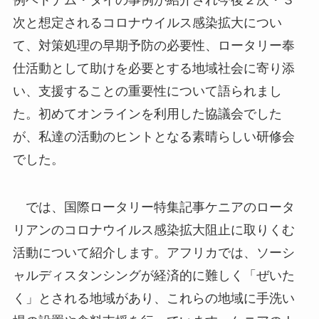
次と想定されるコロナウイルス感染拡大につい
て、対策処理の早期予防の必要性、ロータリー奉
仕活動として助けを必要とする地域社会に寄り添
い、支援することの重要性について語られまし
た。初めてオンラインを利用した協議会でした
が、私達の活動のヒントとなる素晴らしい研修会
でした。
では、国際ロータリー特集記事ケニアのロータ
リアンのコロナウイルス感染拡大阻止に取りくむ
活動について紹介します。アフリカでは、ソーシ
ャルディスタンシングが経済的に難しく「ぜいた
く」とされる地域があり、これらの地域に手洗い