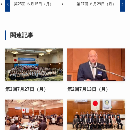
第25回 ６月15日（月）
第27回 ６月29日（月）
関連記事
第3回7月27日（月）
第2回7月13日（月）