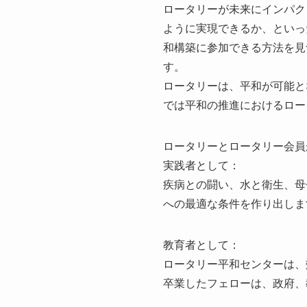
ロータリーが未来にインパク
ように実現できるか、といっ
和構築に参加できる方法を見
す。
ロータリーは、平和が可能と
では平和の推進におけるロー
ロータリーとロータリー会員
実践者として：
疾病との闘い、水と衛生、母
への最適な条件を作り出しま
教育者として：
ロータリー平和センターは、
卒業したフェローは、政府、