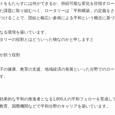
トをもたらすには何ができるか、持続可能な変化を目指すロー
た課題に取り組むべく、ロータリーは「平和構築」の定義をさ
つけることで、団結と幅広い参画による平和という概念に基づ
なる環境を築いています。
タリーの役割とはどういった物なのかと申しますと
が担う役割
子の健康、教育の支援、地域経済の発展といった分野でのロー
す。
効果的な平和の推進者となる1,800人の平和フェローを育成し
教育、国際機関などで平和分野のキャリアを築いています。