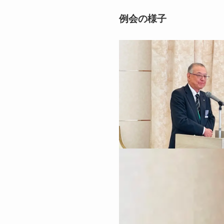
例会の様子