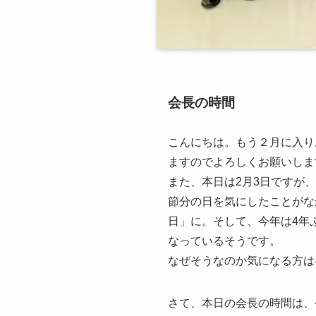
会長の時間
こんにちは。もう２月に入り
ますのでよろしくお願いしま
また、本日は2月3日ですが
節分の日を気にしたことがなかっ
日」に。そして、今年は4年ぶ
なっているそうです。
なぜそうなのか気になる方は
さて、本日の会長の時間は、