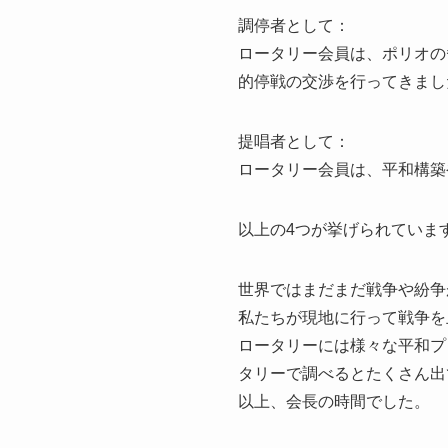
調停者として：
ロータリー会員は、ポリオの
的停戦の交渉を行ってきまし
提唱者として：
ロータリー会員は、平和構築
以上の4つが挙げられていま
世界ではまだまだ戦争や紛争
私たちが現地に行って戦争を
ロータリーには様々な平和プ
タリーで調べるとたくさん出
以上、会長の時間でした。