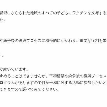
脅威にさらされた地域のすべての子どもにワクチンを投与する
た。
や紛争後の復興プロセスに積極的にかかわり、重要な役割を果
す。
が続いています。
止めることはできませんが、平和構築や紛争後の復興プロセス
ログラムがありますので何か平和に関する活動に参加したいと
てきますので調べてみてください。