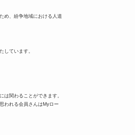
ため、紛争地域における人道
たしています。
には関わることができます。
思われる会員さんはMyロー