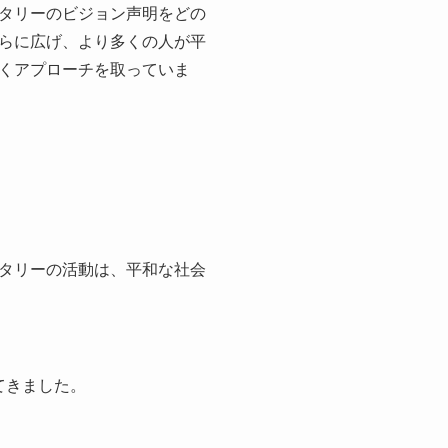
タリーのビジョン声明をどの
らに広げ、より多くの人が平
くアプローチを取っていま
タリーの活動は、平和な社会
てきました。