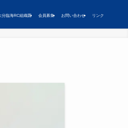
大分臨海RC組織図
会員募集
お問い合わせ
リンク