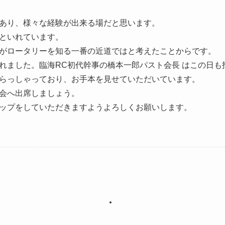
あり、様々な経験が出来る場だと思います。
といれています。
がロータリーを知る一番の近道ではと考えたことからです。
れました。臨海RC初代幹事の橋本一郎パスト会長 はこの日も
らっしゃっており、お手本を見せていただいています。
会へ出席しましょう。
ップをしていただきますようよろしくお願いします。