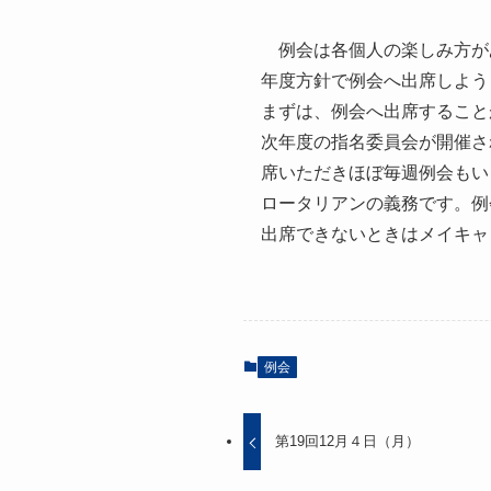
例会は各個人の楽しみ方が
年度方針で例会へ出席しよう
まずは、例会へ出席すること
次年度の指名委員会が開催さ
席いただきほぼ毎週例会もい
ロータリアンの義務です。例
出席できないときはメイキャ
例会
第19回12月４日（月）