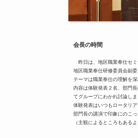
会長の時間
昨日は、地区職業奉仕セミ
地区職業奉仕研修委員会副委
テーマは職業奉仕の理解を深
内容は体験発表２名、部門長
てグループにわかれ討論しま
体験発表はいつもロータリア
部門長の講演で印象にのこっ
（主観によるところもあるよ