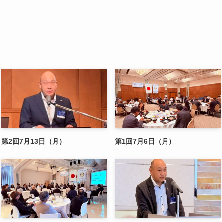
第2回7月13日（月）
第1回7月6日（月）