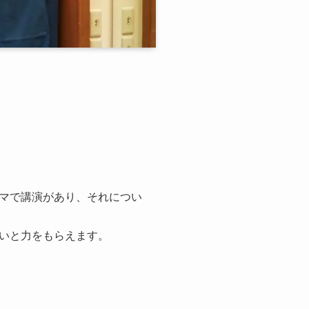
マで講演があり、それについ
いと力をもらえます。