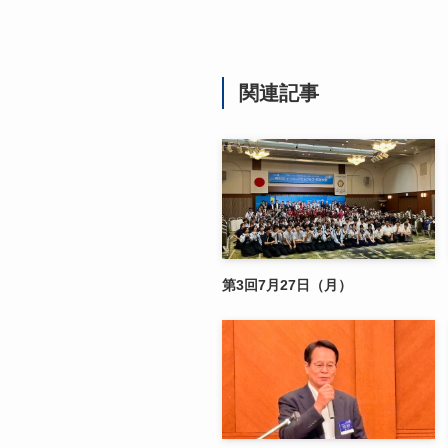
関連記事
第3回7月27日（月）