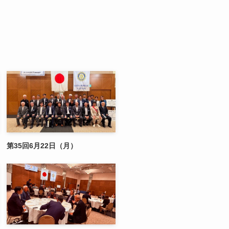
第35回6月22日（月）