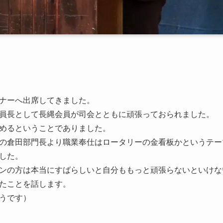
ナーへ出席してきました。
員長として長縄会員が司会とともに頑張っておられました。
めるということでありました。
の倉田部門長より職業奉仕はロータリーの金看板かというテー
した。
ンの方は本当にすばらしいと自分ももっと頑張らないといけな
たことを話します。
うです）